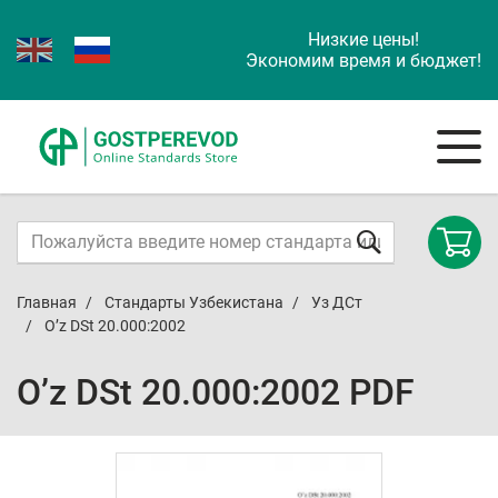
Низкие цены!
Экономим время и бюджет!
Главная
Стандарты Узбекистана
Уз ДСт
O’z DSt 20.000:2002
O’z DSt 20.000:2002 PDF