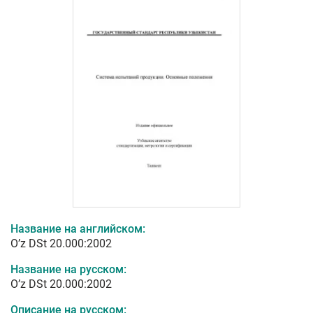
Название на английском:
O’z DSt 20.000:2002
Название на русском:
O’z DSt 20.000:2002
Описание на русском: