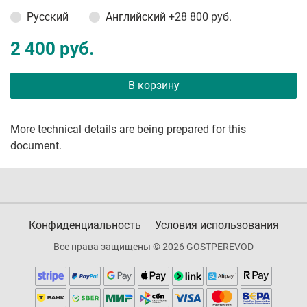
Русский
Английский
+28 800 руб.
2 400 руб.
В корзину
More technical details are being prepared for this
document.
Конфиденциальность
Условия использования
Все права защищены © 2026 GOSTPEREVOD