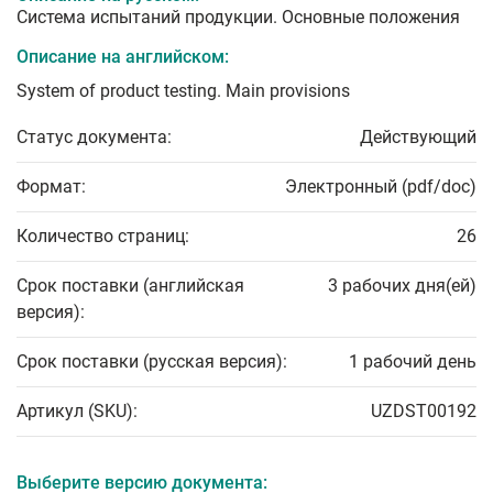
Система испытаний продукции. Основные положения
Описание на английском:
System of product testing. Main provisions
Статус документа:
Действующий
Формат:
Электронный (pdf/doc)
Количество страниц:
26
Срок поставки (английская
3 рабочих дня(ей)
версия):
Срок поставки (русская версия):
1 рабочий день
Артикул (SKU):
UZDST00192
Выберите версию документа: