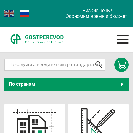
Низкие цены!
Экономим время и бюджет!
По странам