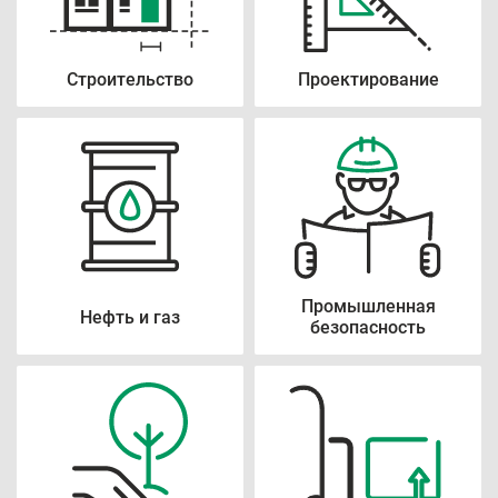
Строительство
Проектирование
Промышленная
Нефть и газ
безопасность