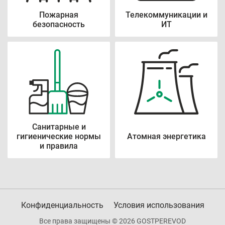
Пожарная
Телекоммуникации и
безопасность
ИТ
Санитарные и
гигиенические нормы
Атомная энергетика
и правила
Конфиденциальность
Условия использования
Все права защищены © 2026 GOSTPEREVOD