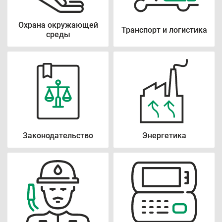
Охрана окружающей
Транспорт и логистика
среды
Законодательство
Энергетика