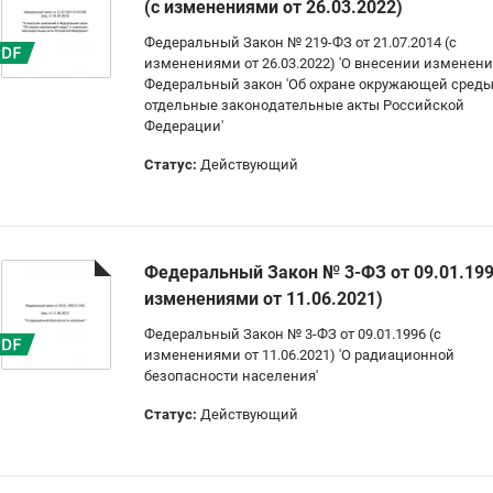
(с изменениями от 26.03.2022)
Федеральный Закон № 219-ФЗ от 21.07.2014 (с
изменениями от 26.03.2022) 'О внесении изменени
Федеральный закон 'Об охране окружающей среды
отдельные законодательные акты Российской
Федерации'
Статус:
Действующий
Федеральный Закон № 3-ФЗ от 09.01.199
изменениями от 11.06.2021)
Федеральный Закон № 3-ФЗ от 09.01.1996 (с
изменениями от 11.06.2021) 'О радиационной
безопасности населения'
Статус:
Действующий