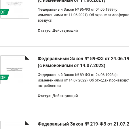
(с изменениями от 11.06.2021)
Федеральный Закон № 96-ФЗ от 04.05.1999 (с
изменениями от 11.06.2021) 'Об охране атмосферно
воздуха'
Статус:
Действующий
Федеральный Закон № 89-ФЗ от 24.06.1
(с изменениями от 14.07.2022)
Федеральный Закон № 89-ФЗ от 24.06.1998 (с
изменениями от 14.07.2022) 'Об отходах производс
потребления'
Статус:
Действующий
Федеральный Закон № 219-ФЗ от 21.07.