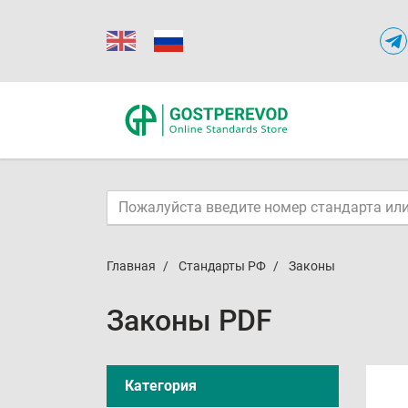
Главная
Стандарты РФ
Законы
Законы PDF
Категория