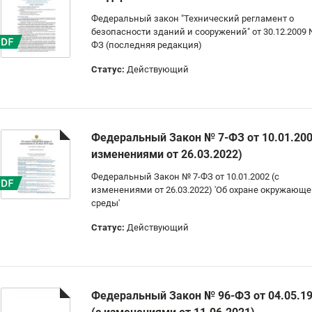
Федеральный закон "Технический регламент о
безопасности зданий и сооружений" от 30.12.2009 N
ФЗ (последняя редакция)
Статус:
Действующий
Федеральный Закон № 7-ФЗ от 10.01.200
изменениями от 26.03.2022)
Федеральный Закон № 7-ФЗ от 10.01.2002 (с
изменениями от 26.03.2022) 'Об охране окружающ
среды'
Статус:
Действующий
Федеральный Закон № 96-ФЗ от 04.05.1