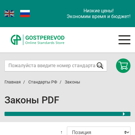
Низкие цены!
Экономим время и бюджет!
Главная
Стандарты РФ
Законы
Законы PDF
↑