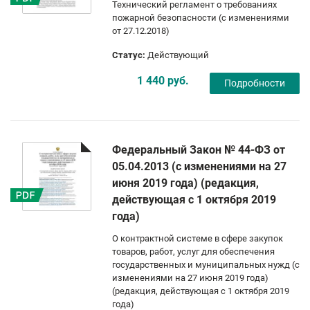
Технический регламент о требованиях
пожарной безопасности (с изменениями
от 27.12.2018)
Статус:
Действующий
1 440 руб.
Подробности
Федеральный Закон № 44-ФЗ от
05.04.2013 (с изменениями на 27
июня 2019 года) (редакция,
действующая с 1 октября 2019
года)
О контрактной системе в сфере закупок
товаров, работ, услуг для обеспечения
государственных и муниципальных нужд (с
изменениями на 27 июня 2019 года)
(редакция, действующая с 1 октября 2019
года)