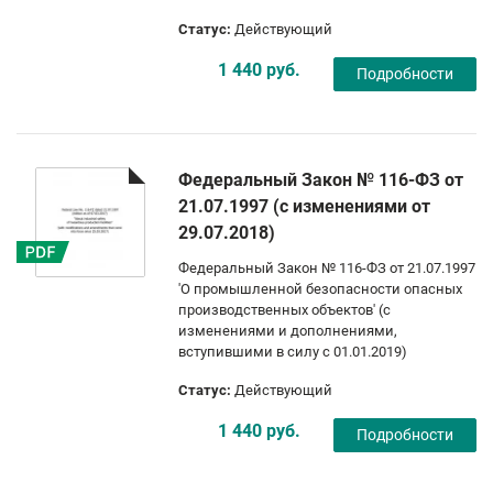
Статус:
Действующий
1 440 руб.
Подробности
Федеральный Закон № 116-ФЗ от
21.07.1997 (с изменениями от
29.07.2018)
Федеральный Закон № 116-ФЗ от 21.07.1997
'О промышленной безопасности опасных
производственных объектов' (с
изменениями и дополнениями,
вступившими в силу с 01.01.2019)
Статус:
Действующий
1 440 руб.
Подробности