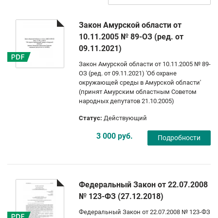
Закон Амурской области от
10.11.2005 № 89-ОЗ (ред. от
09.11.2021)
Закон Амурской области от 10.11.2005 № 89-
ОЗ (ред. от 09.11.2021) 'Об охране
окружающей среды в Амурской области'
(принят Амурским областным Советом
народных депутатов 21.10.2005)
Статус:
Действующий
3 000 руб.
Подробности
Федеральный Закон от 22.07.2008
№ 123-ФЗ (27.12.2018)
Федеральный Закон от 22.07.2008 № 123-ФЗ