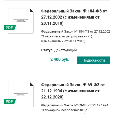
Федеральный Закон № 184-ФЗ от
27.12.2002 (с изменениями от
28.11.2018)
Федеральный Закон № 184-ФЗ от 27.12.2002
'О техническом регулировании' (с
изменениями от 28.11.2018)
Статус:
Действующий
2 400 руб.
Подробности
Федеральный Закон № 69-ФЗ от
21.12.1994 (с изменениями от
22.12.2020)
Федеральный Закон № 69-ФЗ от 21.12.1994
'О пожарной безопасноcти' (с