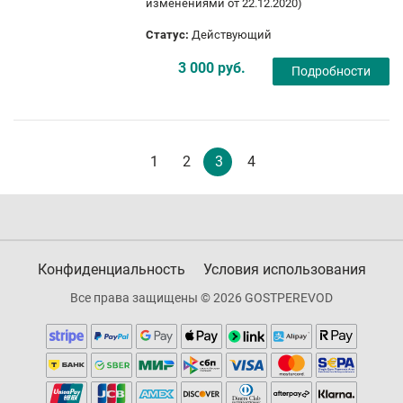
изменениями от 22.12.2020)
Статус:
Действующий
3 000 руб.
Подробности
1
2
3
4
Конфиденциальность
Условия использования
Все права защищены © 2026 GOSTPEREVOD