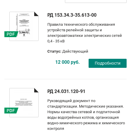
РД 153.34.3-35.613-00
Правила технического обслуживания
устройств релейной защиты и
электроавтоматики электрических сетей
0,4 - 35 кВ
Статус:
Действующий
12 000 руб.
Подробности
РД 24.031.120-91
Руководящий документ по
стандартизации. Методические указания.
Нормы качества сетевой и подпиточной
воды водогрейных котлов, организация
водно-химического режима и химического
контроля