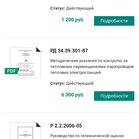
Статус:
Действующий
1 200 руб.
Подробности
РД 34.39.301-87
Методические указания по контролю за
тепловыми перемещениями паропроводов
тепловых электростанций
Статус:
Действующий
6 000 руб.
Подробности
Р 2.2.2006-05
Руководство по гигиенической оценке