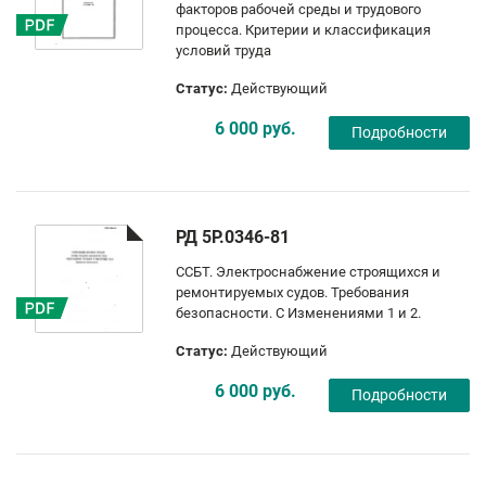
факторов рабочей среды и трудового
процесса. Критерии и классификация
условий труда
Статус:
Действующий
6 000 руб.
Подробности
РД 5Р.0346-81
ССБТ. Электроснабжение строящихся и
ремонтируемых судов. Требования
безопасности. С Изменениями 1 и 2.
Статус:
Действующий
6 000 руб.
Подробности