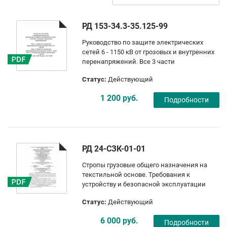
РД 153-34.3-35.125-99
Руководство по защите электрических
сетей 6 - 1150 кВ от грозовых и внутренних
перенапряжений. Все 3 части
Статус:
Действующий
1 200 руб.
Подробности
РД 24-СЗК-01-01
Стропы грузовые общего назначения на
текстильной основе. Требования к
устройству и безопасной эксплуатации
Статус:
Действующий
6 000 руб.
Подробности