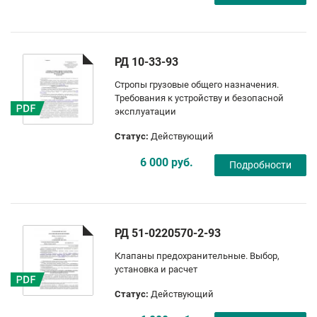
РД 10-33-93
Стропы грузовые общего назначения.
Требования к устройству и безопасной
эксплуатации
Статус:
Действующий
6 000 руб.
Подробности
РД 51-0220570-2-93
Клапаны предохранительные. Выбор,
установка и расчет
Статус:
Действующий