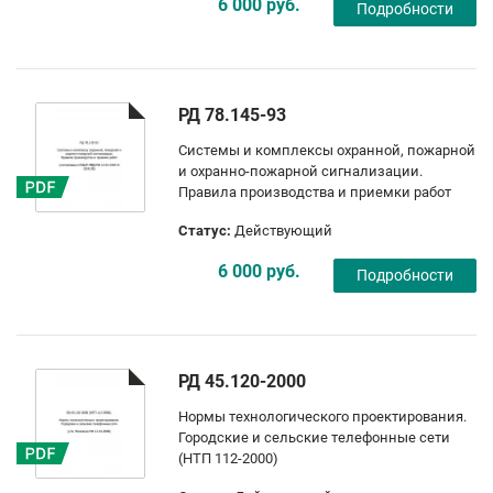
6 000 руб.
Подробности
РД 78.145-93
Системы и комплексы охранной, пожарной
и охранно-пожарной сигнализации.
Правила производства и приемки работ
Статус:
Действующий
6 000 руб.
Подробности
РД 45.120-2000
Нормы технологического проектирования.
Городские и сельские телефонные сети
(НТП 112-2000)