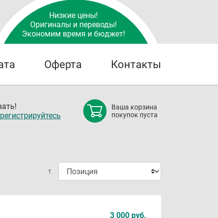
Низкие цены!
Оригиналы и переводы!
Экономим время и бюджет!
ата
Оферта
Контакты
ать!
Ваша корзина
регистрируйтесь
покупок пуста
↑
3 000 руб.