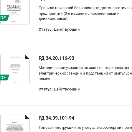
Правила пожарной безопасности для энергетичес
предприятий (3-е издание с изменениями и
дополнениями)
Статус:
Действующий
РД 34.20.116-93
Методические указания по защите вторичных цеп
электрических станций и подстанций от импульс
помех
Статус:
Действующий
РД 34.09.101-94
Типовая инструкция по учету электроэнергии при 