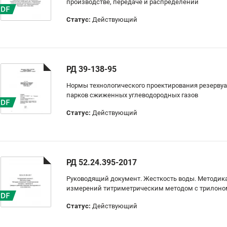
производстве, передаче и распределении
Статус:
Действующий
РД 39-138-95
Нормы технологического проектирования резерву
парков сжиженных углеводородных газов
Статус:
Действующий
РД 52.24.395-2017
Руководящий документ. Жесткость воды. Методик
измерений титриметрическим методом с трилоно
Статус:
Действующий