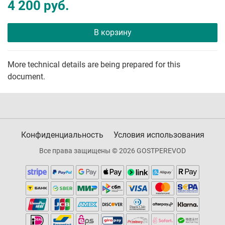
4 200 руб.
В корзину
More technical details are being prepared for this
document.
Конфиденциальность
Условия использования
Все права защищены © 2026 GOSTPEREVOD