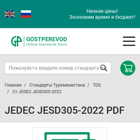
Низкие цены!
Экономим время и бюджет!
Главная
Стандарты Туркменистана
TDS
Ст JEDEC JESD305-2022
JEDEC JESD305-2022 PDF