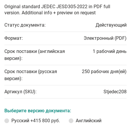
Original standard JEDEC JESD305-2022 in PDF full
version. Additional info + preview on request
Статус документа:
Действующий
Формат:
Электронный (PDF)
Срок поставки (английская
1 рабочий день
версия):
Срок поставки (русская
250 рабочих дня(ей)
версия):
Артикул (SKU):
Stjedec208
Выберите версию документа:
Русский
+415 800 руб.
Английский