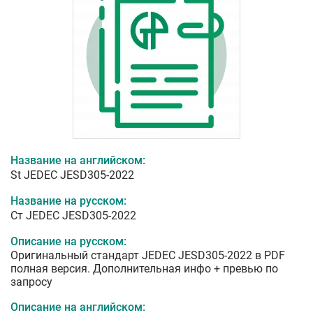
Название на английском:
St JEDEC JESD305-2022
Название на русском:
Ст JEDEC JESD305-2022
Описание на русском:
Оригинальный стандарт JEDEC JESD305-2022 в PDF
полная версия. Дополнительная инфо + превью по
запросу
Описание на английском: