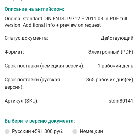
Описание на английском:
Original standard DIN EN ISO 9712 E 2011-03 in PDF full
version. Additional info + preview on request
Статус документа:
Действующий
Формат:
Электронный (PDF)
Срок поставки (немецкая версия):
1 рабочий день
Срок поставки (русская
365 рабочих дня(ей)
версия):
Артикул (SKU):
stdin80141
Выберите версию документа:
Русский
+591 000 руб.
Немецкий