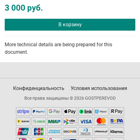
3 000 руб.
В корзину
More technical details are being prepared for this
document.
Конфиденциальность
Условия использования
Все права защищены © 2026 GOSTPEREVOD