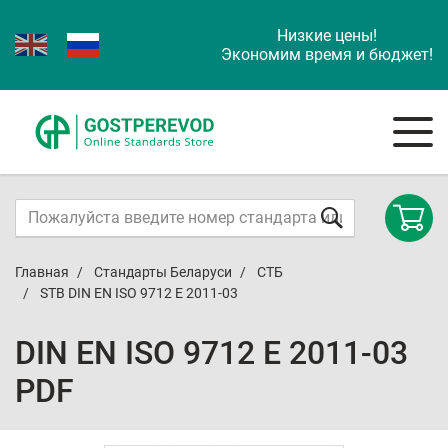
Низкие цены!
Экономим время и бюджет!
Главная
Стандарты Беларуси
СТБ
STB DIN EN ISO 9712 E 2011-03
DIN EN ISO 9712 E 2011-03
PDF