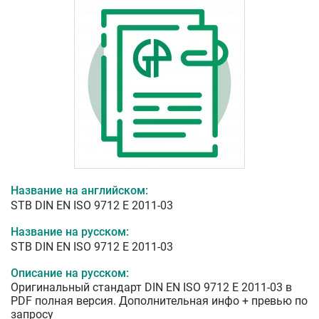
Название на английском:
STB DIN EN ISO 9712 E 2011-03
Название на русском:
STB DIN EN ISO 9712 E 2011-03
Описание на русском:
Оригинальный стандарт DIN EN ISO 9712 E 2011-03 в
PDF полная версия. Дополнительная инфо + превью по
запросу