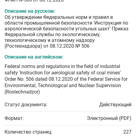
Описание на русском:
Об утверждении Федеральных норм и правил в
области промышленной безопасности 'Инструкция по
аэрологической безопасности угольных шахт' Приказ
Федеральной службы по экологическому,
технологическому и атомному надзору
(Ростехнадзора) от 08.12.2020 № 506
Описание на английском:
Federal norms and regulations in the field of industrial
safety 'Instruction for aerological safety of coal mines'
Order No. 506 dated 08.12.2020 of the Federal Service for
Environmental, Technological and Nuclear Supervision
(Rostechnadzor)
Статус документа:
Действующий
Формат:
Электронный (PDF)
Количество страниц:
227