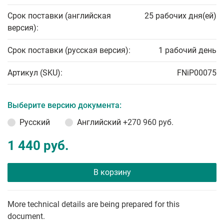
Срок поставки (английская
25 рабочих дня(ей)
версия):
Срок поставки (русская версия):
1 рабочий день
Артикул (SKU):
FNiP00075
Выберите версию документа:
Русский
Английский
+270 960 руб.
1 440 руб.
В корзину
More technical details are being prepared for this
document.