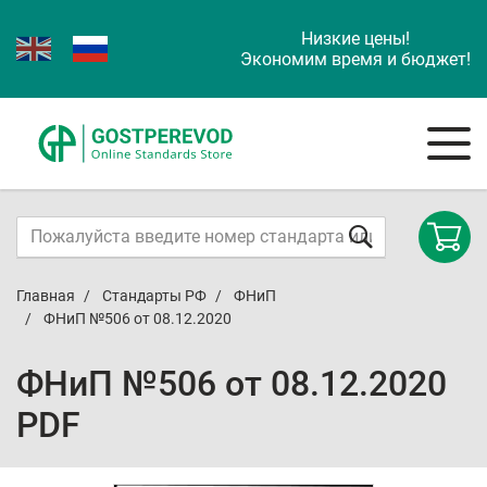
Низкие цены!
Экономим время и бюджет!
Главная
Стандарты РФ
ФНиП
ФНиП №506 от 08.12.2020
ФНиП №506 от 08.12.2020
PDF