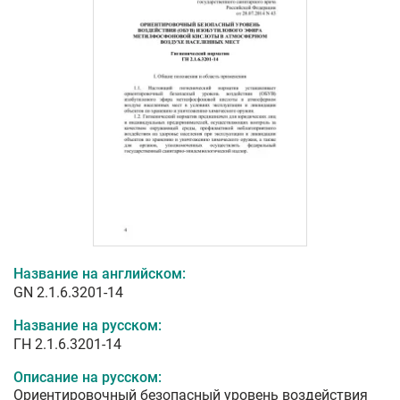
Название на английском:
GN 2.1.6.3201-14
Название на русском:
ГН 2.1.6.3201-14
Описание на русском:
Ориентировочный безопасный уровень воздействия