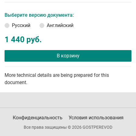
Выберите версию документа:
Русский
Английский
1 440 руб.
В корзину
More technical details are being prepared for this
document.
Конфиденциальность
Условия использования
Все права защищены © 2026 GOSTPEREVOD