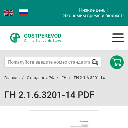
Низкие цены!
Экономим время и бюджет!
Главная
Стандарты РФ
ГН
ГН 2.1.6.3201-14
ГН 2.1.6.3201-14 PDF