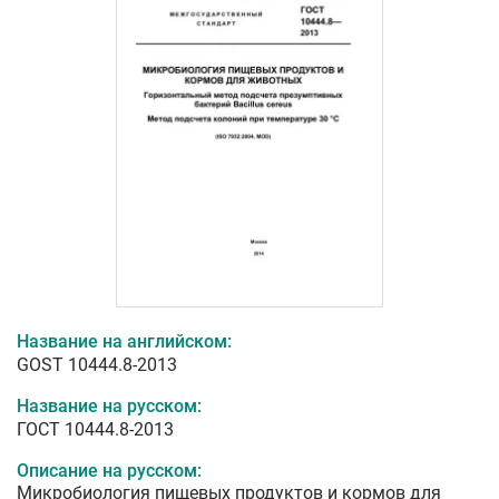
Название на английском:
GOST 10444.8-2013
Название на русском:
ГОСТ 10444.8-2013
Описание на русском:
Микробиология пищевых продуктов и кормов для