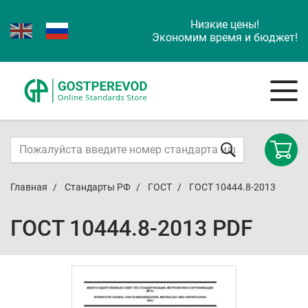
Низкие цены!
Экономим время и бюджет!
Главная
Стандарты РФ
ГОСТ
ГОСТ 10444.8-2013
ГОСТ 10444.8-2013 PDF