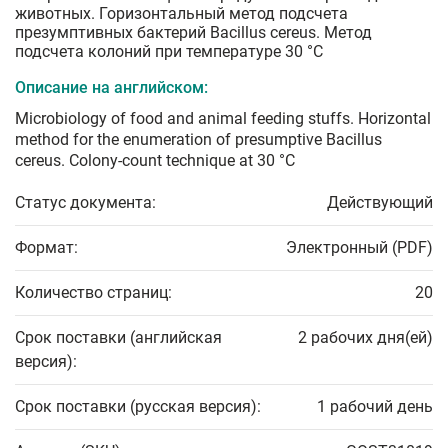
животных. Горизонтальный метод подсчета
презумптивных бактерий Bacillus cereus. Метод
подсчета колоний при температуре 30 °C
Описание на английском:
Microbiology of food and animal feeding stuffs. Horizontal
method for the enumeration of presumptive Bacillus
cereus. Colony-count technique at 30 °C
Статус документа:
Действующий
Формат:
Электронный (PDF)
Количество страниц:
20
Срок поставки (английская
2 рабочих дня(ей)
версия):
Срок поставки (русская версия):
1 рабочий день