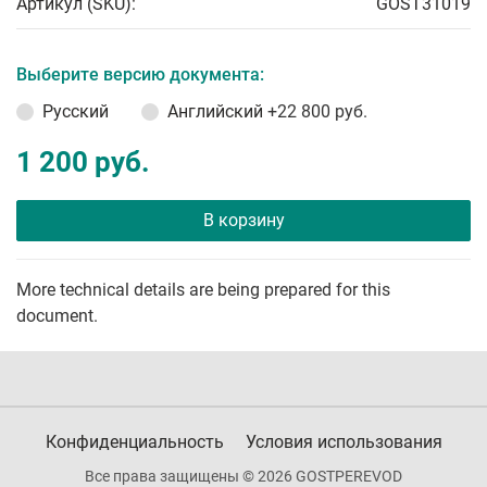
Артикул (SKU):
GOST31019
Выберите версию документа:
Русский
Английский
+22 800 руб.
1 200 руб.
В корзину
More technical details are being prepared for this
document.
Конфиденциальность
Условия использования
Все права защищены © 2026 GOSTPEREVOD