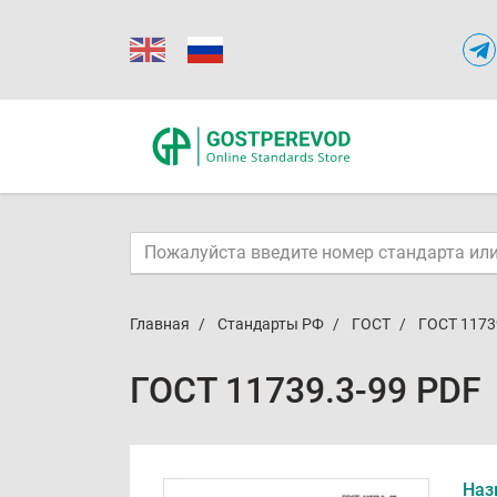
Главная
Стандарты РФ
ГОСТ
ГОСТ 1173
ГОСТ 11739.3-99 PDF
Наз