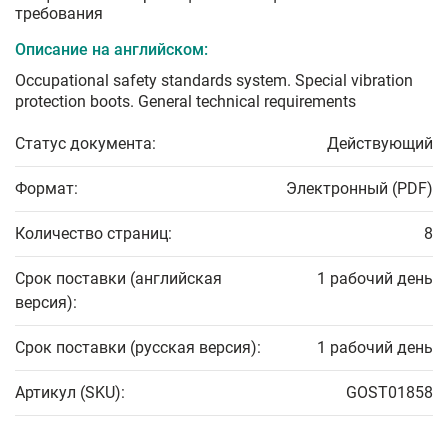
требования
Описание на английском:
Occupational safety standards system. Special vibration
protection boots. General technical requirements
Статус документа:
Действующий
Формат:
Электронный (PDF)
Количество страниц:
8
Срок поставки (английская
1 рабочий день
версия):
Срок поставки (русская версия):
1 рабочий день
Артикул (SKU):
GOST01858