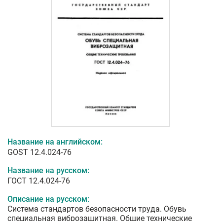
Название на английском:
GOST 12.4.024-76
Название на русском:
ГОСТ 12.4.024-76
Описание на русском:
Система стандартов безопасности труда. Обувь
специальная виброзащитная. Общие технические