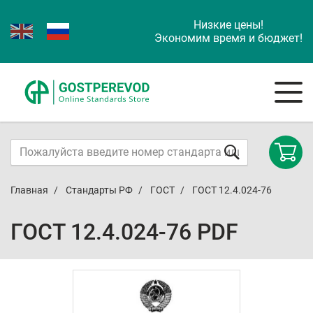
Низкие цены!
Экономим время и бюджет!
Главная
Стандарты РФ
ГОСТ
ГОСТ 12.4.024-76
ГОСТ 12.4.024-76 PDF