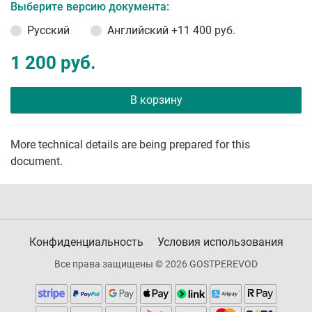
Выберите версию документа:
Русский
Английский
+11 400 руб.
1 200 руб.
В корзину
More technical details are being prepared for this
document.
Конфиденциальность
Условия использования
Все права защищены © 2026 GOSTPEREVOD