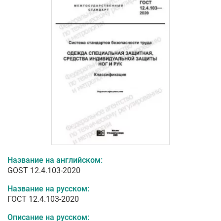
Название на английском:
GOST 12.4.103-2020
Название на русском:
ГОСТ 12.4.103-2020
Описание на русском: