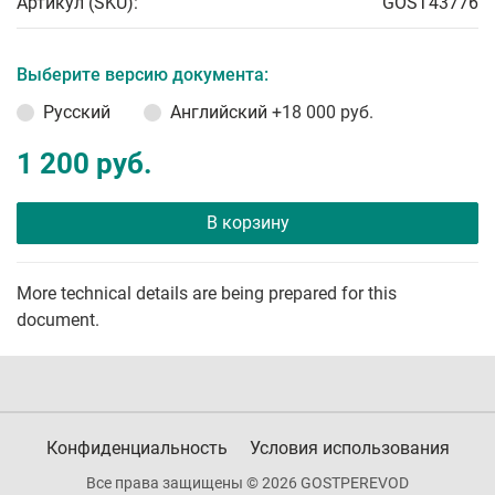
Артикул (SKU):
GOST43776
Выберите версию документа:
Русский
Английский
+18 000 руб.
1 200 руб.
В корзину
More technical details are being prepared for this
document.
Конфиденциальность
Условия использования
Все права защищены © 2026 GOSTPEREVOD