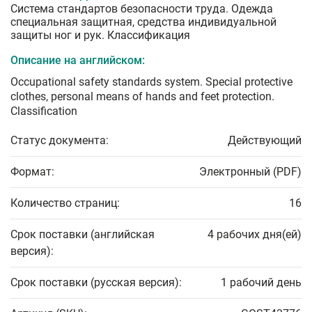
Система стандартов безопасности труда. Одежда
специальная защитная, средства индивидуальной
защиты ног и рук. Классификация
Описание на английском:
Occupational safety standards system. Special protective
clothes, personal means of hands and feet protection.
Classification
Статус документа:
Действующий
Формат:
Электронный (PDF)
Количество страниц:
16
Срок поставки (английская
4 рабочих дня(ей)
версия):
Срок поставки (русская версия):
1 рабочий день