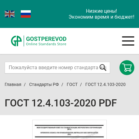
Низкие цены!
Экономим время и бюджет!
Главная
Стандарты РФ
ГОСТ
ГОСТ 12.4.103-2020
ГОСТ 12.4.103-2020 PDF