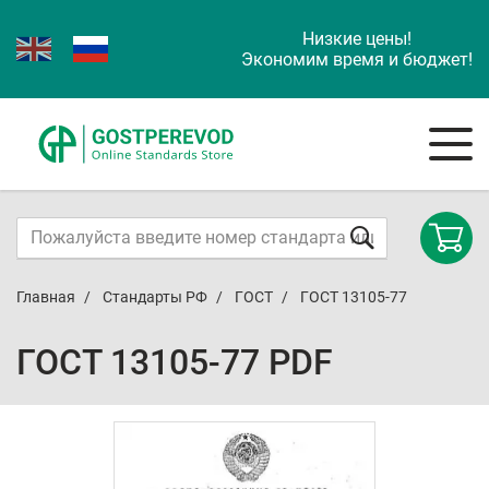
Низкие цены!
Экономим время и бюджет!
Главная
Стандарты РФ
ГОСТ
ГОСТ 13105-77
ГОСТ 13105-77 PDF