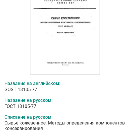
Название на английском:
GOST 13105-77
Название на русском:
ГОСТ 13105-77
Описание на русском:
Сырье кожевенное. Методы определения компонентов
консервирования