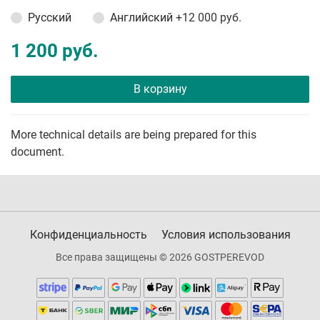
Русский
Английский
+12 000 руб.
1 200 руб.
В корзину
More technical details are being prepared for this
document.
Конфиденциальность
Условия использования
Все права защищены © 2026 GOSTPEREVOD