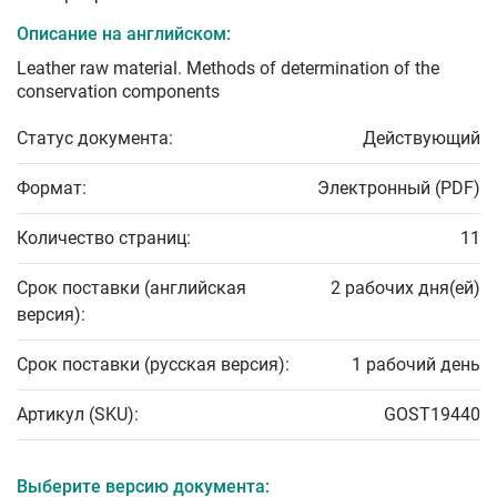
Описание на английском:
Leather raw material. Methods of determination of the
conservation components
Статус документа:
Действующий
Формат:
Электронный (PDF)
Количество страниц:
11
Срок поставки (английская
2 рабочих дня(ей)
версия):
Срок поставки (русская версия):
1 рабочий день
Артикул (SKU):
GOST19440
Выберите версию документа: