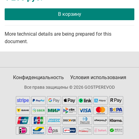
В корзину
More technical details are being prepared for this
document.
Конфиденциальность
Условия использования
Все права защищены © 2026 GOSTPEREVOD