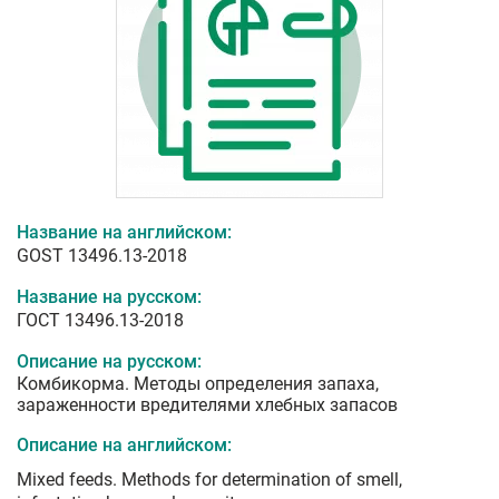
Название на английском:
GOST 13496.13-2018
Название на русском:
ГОСТ 13496.13-2018
Описание на русском:
Комбикорма. Методы определения запаха,
зараженности вредителями хлебных запасов
Описание на английском:
Mixed feeds. Methods for determination of smell,