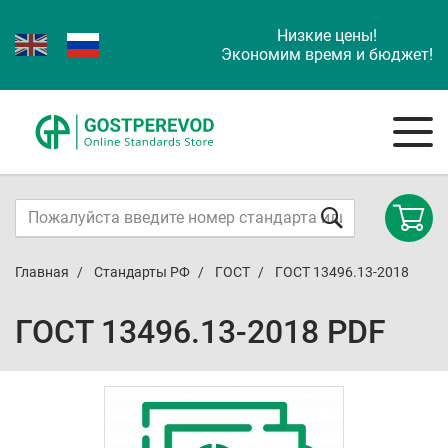
Низкие цены!
Экономим время и бюджет!
Главная
Стандарты РФ
ГОСТ
ГОСТ 13496.13-2018
ГОСТ 13496.13-2018 PDF