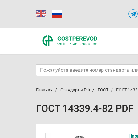
Главная
Стандарты РФ
ГОСТ
ГОСТ 1433
ГОСТ 14339.4-82 PDF
Наз