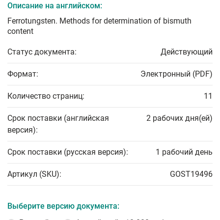
Описание на английском:
Ferrotungsten. Methods for determination of bismuth
content
Статус документа:
Действующий
Формат:
Электронный (PDF)
Количество страниц:
11
Срок поставки (английская
2 рабочих дня(ей)
версия):
Срок поставки (русская версия):
1 рабочий день
Артикул (SKU):
GOST19496
Выберите версию документа: