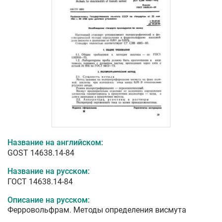
Название на английском:
GOST 14638.14-84
Название на русском:
ГОСТ 14638.14-84
Описание на русском:
Ферровольфрам. Методы определения висмута