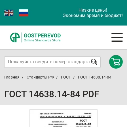
Низкие цены!
Экономим время и бюджет!
Главная
Стандарты РФ
ГОСТ
ГОСТ 14638.14-84
ГОСТ 14638.14-84 PDF