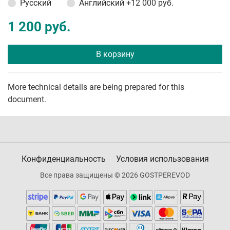
Русский
Английский
+12 000 руб.
1 200 руб.
В корзину
More technical details are being prepared for this
document.
Конфиденциальность
Условия использования
Все права защищены © 2026 GOSTPEREVOD