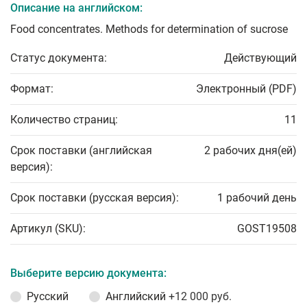
Описание на английском:
Food concentrates. Methods for determination of sucrose
Статус документа:
Действующий
Формат:
Электронный (PDF)
Количество страниц:
11
Срок поставки (английская
2 рабочих дня(ей)
версия):
Срок поставки (русская версия):
1 рабочий день
Артикул (SKU):
GOST19508
Выберите версию документа:
Русский
Английский
+12 000 руб.