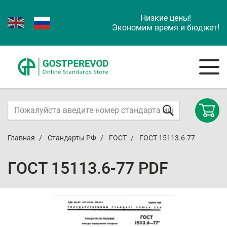
Низкие цены!
Экономим время и бюджет!
Главная
Стандарты РФ
ГОСТ
ГОСТ 15113.6-77
ГОСТ 15113.6-77 PDF