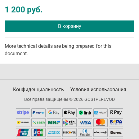
1 200 руб.
В корзину
More technical details are being prepared for this
document.
Конфиденциальность
Условия использования
Все права защищены © 2026 GOSTPEREVOD