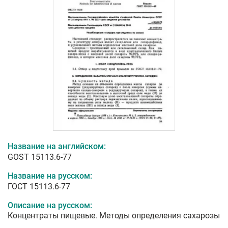
Название на английском:
GOST 15113.6-77
Название на русском:
ГОСТ 15113.6-77
Описание на русском:
Концентраты пищевые. Методы определения сахарозы