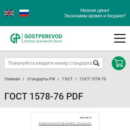
Низкие цены!
Экономим время и бюджет!
Главная
Стандарты РФ
ГОСТ
ГОСТ 1578-76
ГОСТ 1578-76 PDF