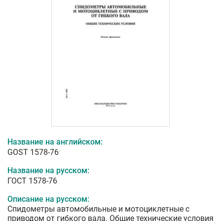
Название на английском:
GOST 1578-76
Название на русском:
ГОСТ 1578-76
Описание на русском:
Спидометры автомобильные и мотоциклетные с
приводом от гибкого вала. Общие технические условия