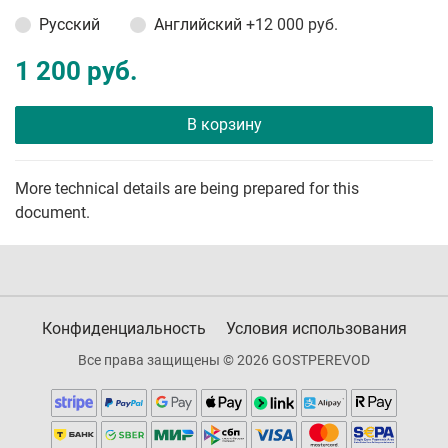
Русский
Английский
+12 000 руб.
1 200 руб.
В корзину
More technical details are being prepared for this
document.
Конфиденциальность
Условия использования
Все права защищены © 2026 GOSTPEREVOD