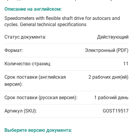
Описание на английском:
Speedometers with flexible shaft drive for autocars and
cycles. General technical specifications
Статус документа:
Действующий
Формат:
Электронный (PDF)
Количество страниц:
11
Срок поставки (английская
2 рабочих дня(ей)
версия):
Срок поставки (русская версия):
1 рабочий день
Артикул (SKU):
GOST19517
Выберите версию документа: