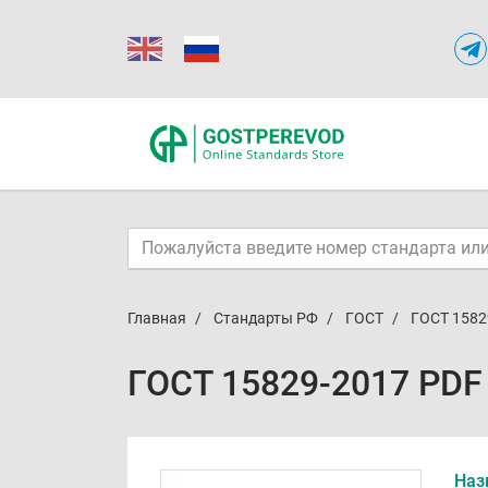
Главная
Стандарты РФ
ГОСТ
ГОСТ 1582
ГОСТ 15829-2017 PDF
Наз