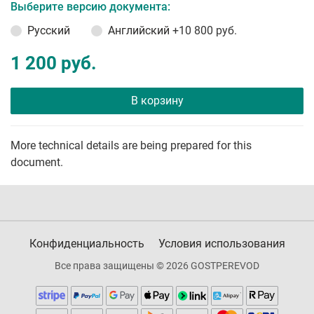
Выберите версию документа:
Русский
Английский
+10 800 руб.
1 200 руб.
В корзину
More technical details are being prepared for this
document.
Конфиденциальность
Условия использования
Все права защищены © 2026 GOSTPEREVOD