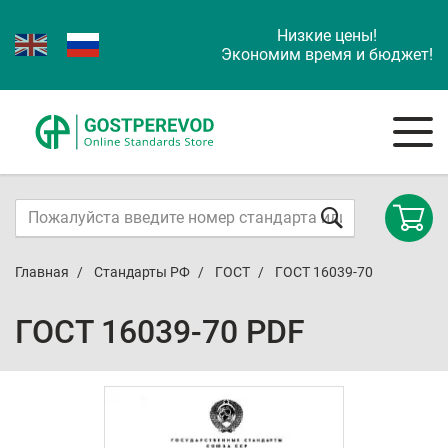
Низкие цены!
Экономим время и бюджет!
Главная
Стандарты РФ
ГОСТ
ГОСТ 16039-70
ГОСТ 16039-70 PDF