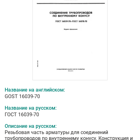
Название на английском:
GOST 16039-70
Название на русском:
ГОСТ 16039-70
Описание на русском:
Резьбовая часть арматуры для соединений
трубопроводов по внутреннему конусу. Конструкция и