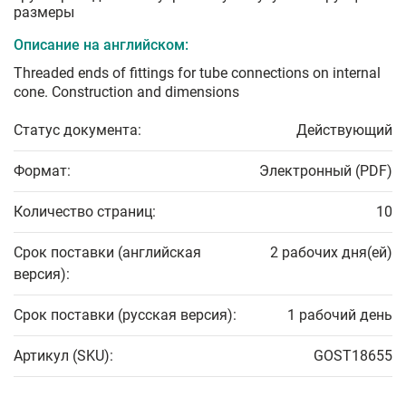
размеры
Описание на английском:
Threaded ends of fittings for tube connections on internal
cone. Construction and dimensions
Статус документа:
Действующий
Формат:
Электронный (PDF)
Количество страниц:
10
Срок поставки (английская
2 рабочих дня(ей)
версия):
Срок поставки (русская версия):
1 рабочий день
Артикул (SKU):
GOST18655