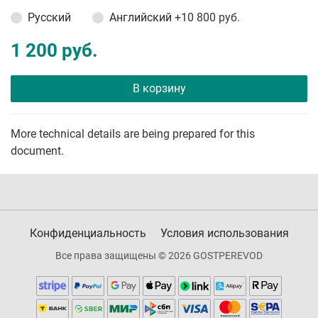
Русский
Английский
+10 800 руб.
1 200 руб.
В корзину
More technical details are being prepared for this
document.
Конфиденциальность
Условия использования
Все права защищены © 2026 GOSTPEREVOD