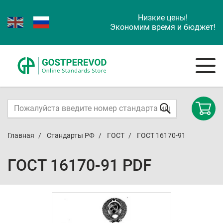
Низкие цены!
Экономим время и бюджет!
Главная
Стандарты РФ
ГОСТ
ГОСТ 16170-91
ГОСТ 16170-91 PDF