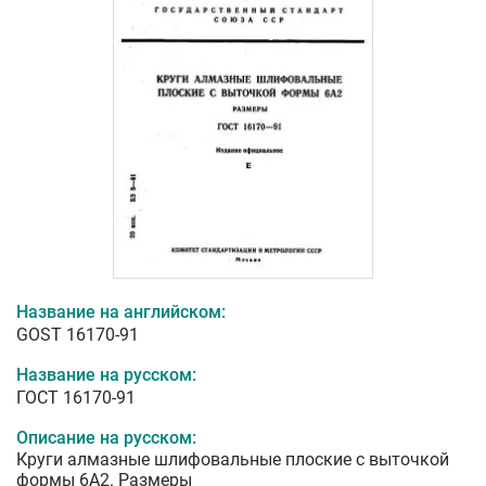
Название на английском:
GOST 16170-91
Название на русском:
ГОСТ 16170-91
Описание на русском:
Круги алмазные шлифовальные плоские с выточкой
формы 6А2. Размеры