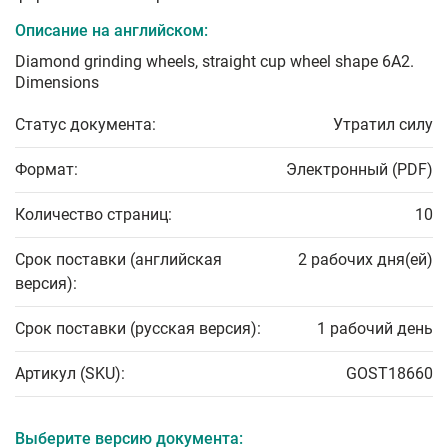
Описание на английском:
Diamond grinding wheels, straight cup wheel shape 6A2.
Dimensions
Статус документа:
Утратил силу
Формат:
Электронный (PDF)
Количество страниц:
10
Срок поставки (английская
2 рабочих дня(ей)
версия):
Срок поставки (русская версия):
1 рабочий день
Артикул (SKU):
GOST18660
Выберите версию документа: