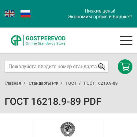
Низкие цены!
Экономим время и бюджет!
Главная
Стандарты РФ
ГОСТ
ГОСТ 16218.9-89
ГОСТ 16218.9-89 PDF