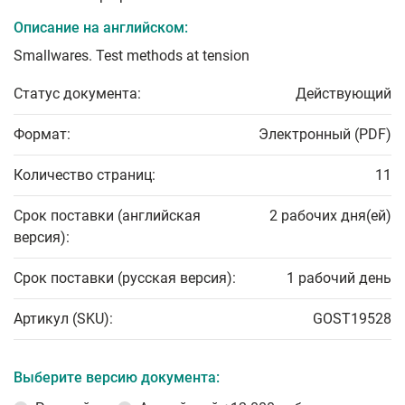
Описание на английском:
Smallwares. Test methods at tension
Статус документа:
Действующий
Формат:
Электронный (PDF)
Количество страниц:
11
Срок поставки (английская
2 рабочих дня(ей)
версия):
Срок поставки (русская версия):
1 рабочий день
Артикул (SKU):
GOST19528
Выберите версию документа: