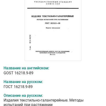
Название на английском:
GOST 16218.9-89
Название на русском:
ГОСТ 16218.9-89
Описание на русском:
Изделия текстильно-галантерейные. Методы
испытаний при растяжении