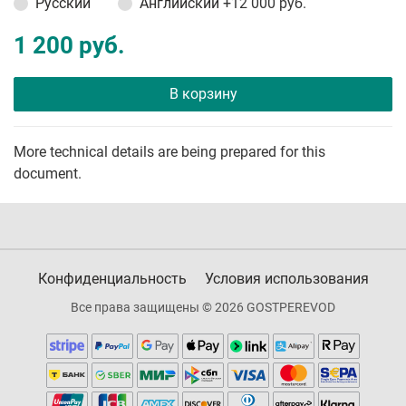
Русский
Английский
+12 000 руб.
1 200 руб.
В корзину
More technical details are being prepared for this
document.
Конфиденциальность
Условия использования
Все права защищены © 2026 GOSTPEREVOD