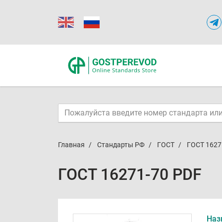
Главная
Стандарты РФ
ГОСТ
ГОСТ 1627
ГОСТ 16271-70 PDF
Наз