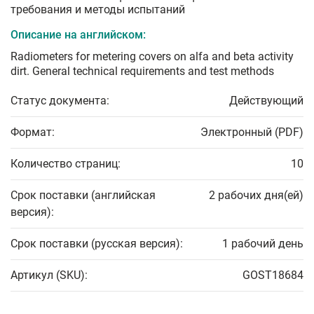
требования и методы испытаний
Описание на английском:
Radiometers for metering covers on alfa and beta activity
dirt. General technical requirements and test methods
Статус документа:
Действующий
Формат:
Электронный (PDF)
Количество страниц:
10
Срок поставки (английская
2 рабочих дня(ей)
версия):
Срок поставки (русская версия):
1 рабочий день
Артикул (SKU):
GOST18684