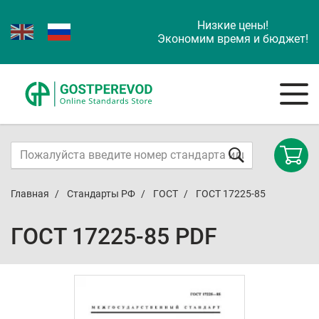
Низкие цены!
Экономим время и бюджет!
Главная
Стандарты РФ
ГОСТ
ГОСТ 17225-85
ГОСТ 17225-85 PDF