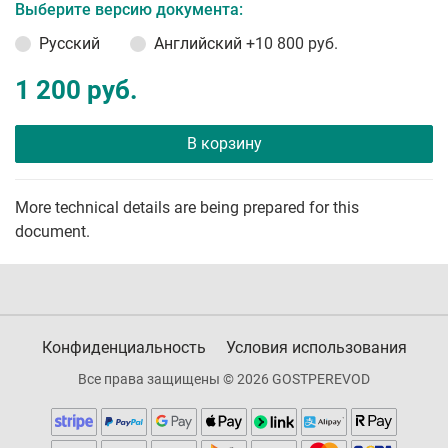
Выберите версию документа:
Русский
Английский
+10 800 руб.
1 200 руб.
В корзину
More technical details are being prepared for this
document.
Конфиденциальность
Условия использования
Все права защищены © 2026 GOSTPEREVOD