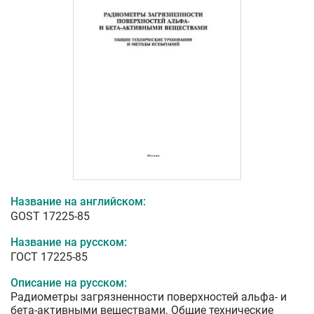
Название на английском:
GOST 17225-85
Название на русском:
ГОСТ 17225-85
Описание на русском:
Радиометры загрязненности поверхностей альфа- и
бета-активными веществами. Общие технические