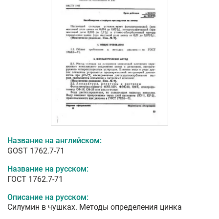
Название на английском:
GOST 1762.7-71
Название на русском:
ГОСТ 1762.7-71
Описание на русском:
Силумин в чушках. Методы определения цинка