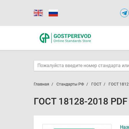
Главная
Стандарты РФ
ГОСТ
ГОСТ 1812
ГОСТ 18128-2018 PDF
Наз