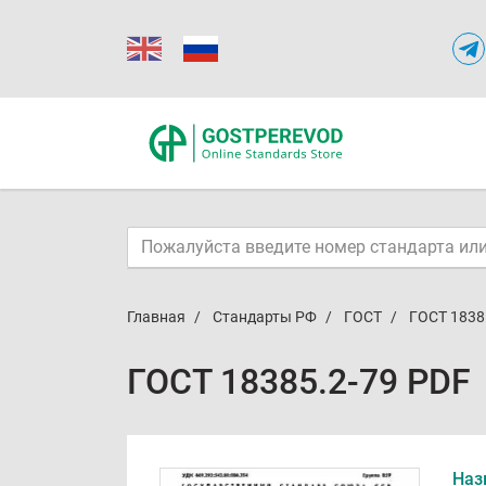
Главная
Стандарты РФ
ГОСТ
ГОСТ 1838
ГОСТ 18385.2-79 PDF
Наз