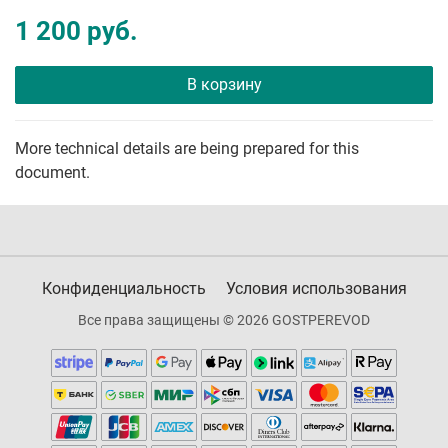
1 200 руб.
В корзину
More technical details are being prepared for this
document.
Конфиденциальность
Условия использования
Все права защищены © 2026 GOSTPEREVOD