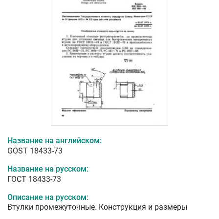
Название на английском:
GOST 18433-73
Название на русском:
ГОСТ 18433-73
Описание на русском:
Втулки промежуточные. Конструкция и размеры