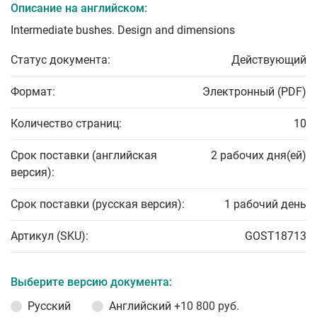
Описание на английском:
Intermediate bushes. Design and dimensions
Статус документа:
Действующий
Формат:
Электронный (PDF)
Количество страниц:
10
Срок поставки (английская
2 рабочих дня(ей)
версия):
Срок поставки (русская версия):
1 рабочий день
Артикул (SKU):
GOST18713
Выберите версию документа:
Русский
Английский
+10 800 руб.