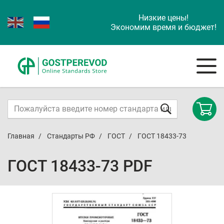
Низкие цены!
Экономим время и бюджет!
Главная
Стандарты РФ
ГОСТ
ГОСТ 18433-73
ГОСТ 18433-73 PDF