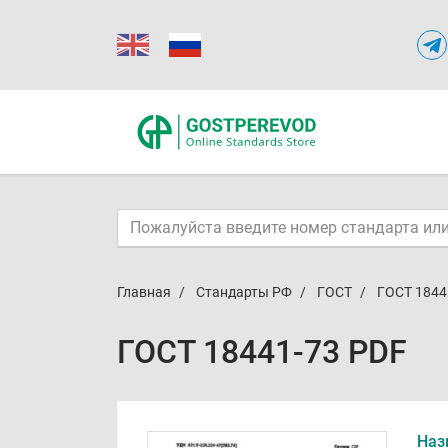
Главная
Стандарты РФ
ГОСТ
ГОСТ 1844
ГОСТ 18441-73 PDF
Наз