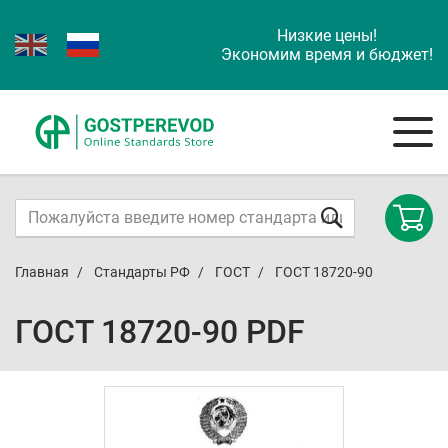
Низкие цены!
Экономим время и бюджет!
Главная
Стандарты РФ
ГОСТ
ГОСТ 18720-90
ГОСТ 18720-90 PDF