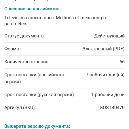
Описание на английском:
Television camera tubes. Methods of measuring for
parameters
Статус документа:
Действующий
Формат:
Электронный (PDF)
Количество страниц:
66
Срок поставки (английская
7 рабочих дня(ей)
версия):
Срок поставки (русская версия):
1 рабочий день
Артикул (SKU):
GOST40470
Выберите версию документа: