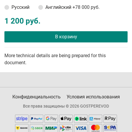
Русский
Английский
+78 000 руб.
1 200 руб.
В корзину
More technical details are being prepared for this
document.
Конфиденциальность
Условия использования
Все права защищены © 2026 GOSTPEREVOD