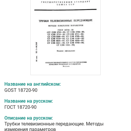
Название на английском:
GOST 18720-90
Название на русском:
ГОСТ 18720-90
Описание на русском:
Трубки телевизионные передающие. Методы
измерения параметров