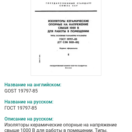
Название на английском:
GOST 19797-85
Название на русском:
ГОСТ 19797-85
Описание на русском:
Изоляторы керамические опорные на напряжение
свыше 1000 В для работы в помещении. Типы,