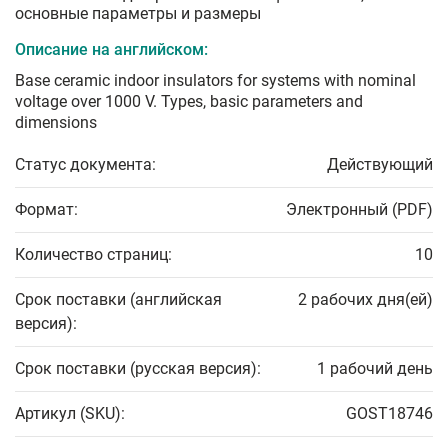
основные параметры и размеры
Описание на английском:
Base ceramic indoor insulators for systems with nominal
voltage over 1000 V. Types, basic parameters and
dimensions
Статус документа:
Действующий
Формат:
Электронный (PDF)
Количество страниц:
10
Срок поставки (английская
2 рабочих дня(ей)
версия):
Срок поставки (русская версия):
1 рабочий день
Артикул (SKU):
GOST18746