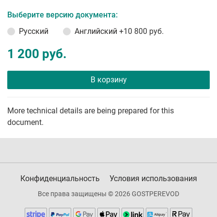
Выберите версию документа:
Русский
Английский
+10 800 руб.
1 200 руб.
В корзину
More technical details are being prepared for this
document.
Конфиденциальность
Условия использования
Все права защищены © 2026 GOSTPEREVOD