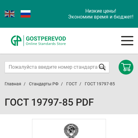
Низкие цены!
Экономим время и бюджет!
Главная
Стандарты РФ
ГОСТ
ГОСТ 19797-85
ГОСТ 19797-85 PDF