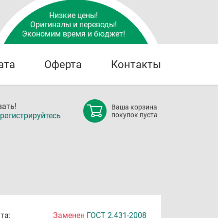
Низкие цены!
Оригиналы и переводы!
Экономим время и бюджет!
ата
Оферта
Контакты
ать!
Ваша корзина
регистрируйтесь
покупок пуста
та:
Заменен
ГОСТ 2.431-2008