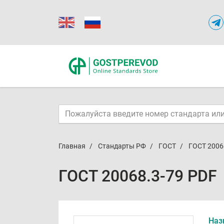
Главная
Стандарты РФ
ГОСТ
ГОСТ 2006
ГОСТ 20068.3-79 PDF
Наз