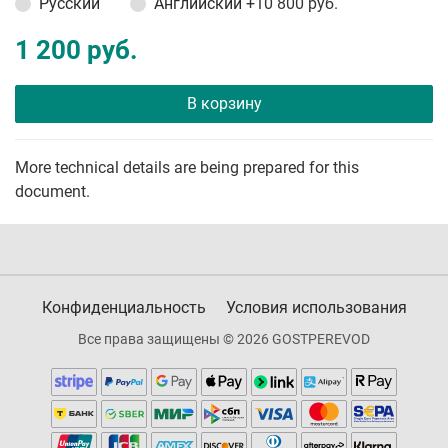
Русский
Английский
+10 800 руб.
1 200 руб.
В корзину
More technical details are being prepared for this
document.
Конфиденциальность
Условия использования
Все права защищены © 2026 GOSTPEREVOD