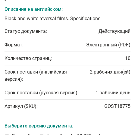
Описание на английском:
Black and white reversal films. Specifications
Статус документа:
Действующий
Формат:
Электронный (PDF)
Количество страниц:
10
Срок поставки (английская
2 рабочих дня(ей)
версия):
Срок поставки (русская версия):
1 рабочий день
Артикул (SKU):
GOST18775
Выберите версию документа: