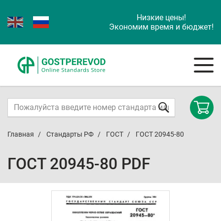
Низкие цены!
Экономим время и бюджет!
Главная
Стандарты РФ
ГОСТ
ГОСТ 20945-80
ГОСТ 20945-80 PDF