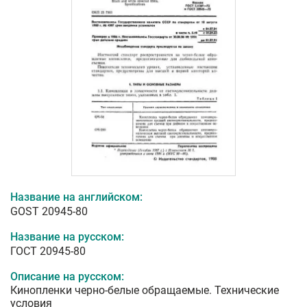
Название на английском:
GOST 20945-80
Название на русском:
ГОСТ 20945-80
Описание на русском:
Кинопленки черно-белые обращаемые. Технические
условия