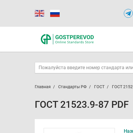
Главная
Стандарты РФ
ГОСТ
ГОСТ 2152
ГОСТ 21523.9-87 PDF
Наз