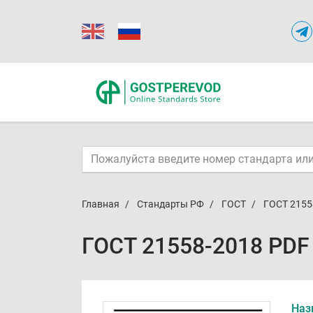
Главная
Стандарты РФ
ГОСТ
ГОСТ 2155
ГОСТ 21558-2018 PDF
Наз