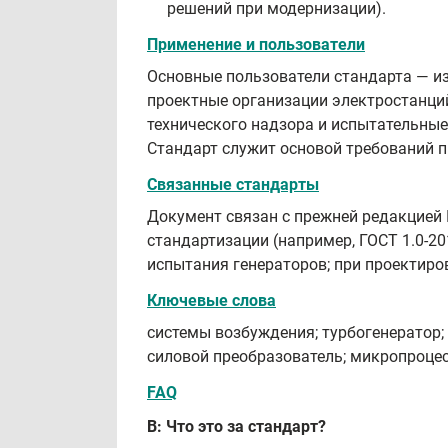
решений при модернизации).
Применение и пользователи
Основные пользователи стандарта — из
проектные организации электростанци
технического надзора и испытательны
Стандарт служит основой требований 
Связанные стандарты
Документ связан с прежней редакцией
стандартизации (например, ГОСТ 1.0‑2
испытания генераторов; при проектир
Ключевые слова
системы возбуждения; турбогенератор;
силовой преобразователь; микропроцес
FAQ
В: Что это за стандарт?