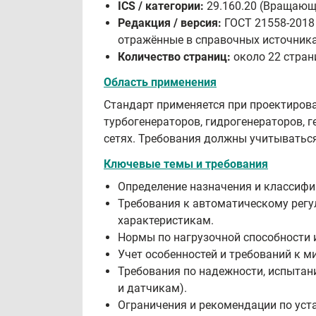
ICS / категории:
29.160.20 (Вращающ
Редакция / версия:
ГОСТ 21558-2018 
отражённые в справочных источника
Количество страниц:
около 22 стран
Область применения
Стандарт применяется при проектирова
турбогенераторов, гидрогенераторов, 
сетях. Требования должны учитываться
Ключевые темы и требования
Определение назначения и классифи
Требования к автоматическому регу
характеристикам.
Нормы по нагрузочной способности 
Учет особенностей и требований к 
Требования по надежности, испытани
и датчикам).
Ограничения и рекомендации по уст