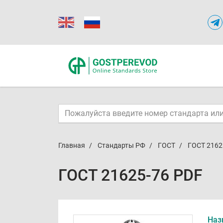
Главная
Стандарты РФ
ГОСТ
ГОСТ 2162
ГОСТ 21625-76 PDF
Наз