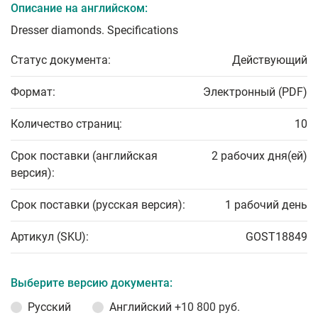
Описание на английском:
Dresser diamonds. Specifications
Статус документа:
Действующий
Формат:
Электронный (PDF)
Количество страниц:
10
Срок поставки (английская
2 рабочих дня(ей)
версия):
Срок поставки (русская версия):
1 рабочий день
Артикул (SKU):
GOST18849
Выберите версию документа:
Русский
Английский
+10 800 руб.