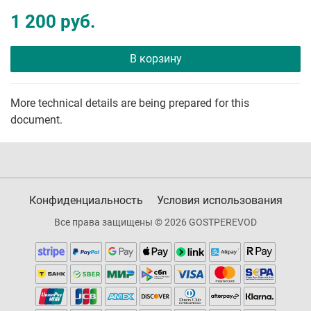
1 200 руб.
В корзину
More technical details are being prepared for this
document.
Конфиденциальность
Условия использования
Все права защищены © 2026 GOSTPEREVOD