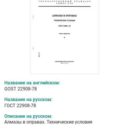
Название на английском:
GOST 22908-78
Название на русском:
ГОСТ 22908-78
Описание на русском:
Алмазы в оправах. Технические условия