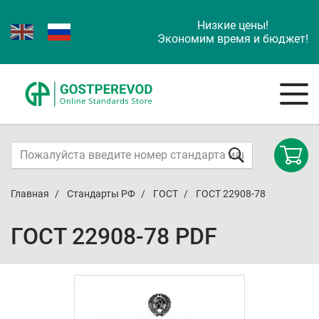
Низкие цены!
Экономим время и бюджет!
Главная
Стандарты РФ
ГОСТ
ГОСТ 22908-78
ГОСТ 22908-78 PDF