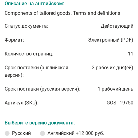
Описание на английском:
Components of tailored goods. Terms and definitions
Статус документа:
Действующий
Формат:
Электронный (PDF)
Количество страниц:
11
Срок поставки (английская
2 рабочих дня(ей)
версия):
Срок поставки (русская версия):
1 рабочий день
Артикул (SKU):
GOST19750
Выберите версию документа:
Русский
Английский
+12 000 руб.