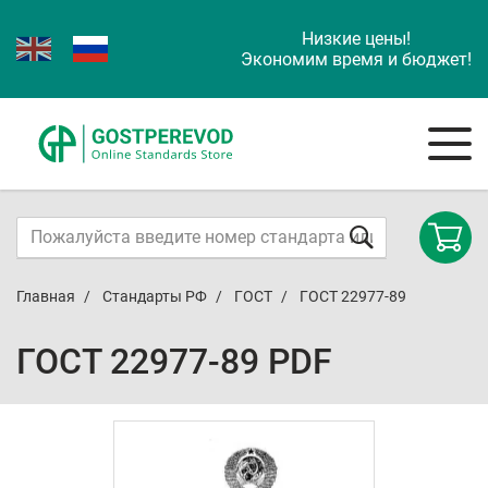
Низкие цены!
Экономим время и бюджет!
Главная
Стандарты РФ
ГОСТ
ГОСТ 22977-89
ГОСТ 22977-89 PDF