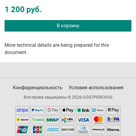
1 200 руб.
В корзину
More technical details are being prepared for this
document.
Конфиденциальность
Условия использования
Все права защищены © 2026 GOSTPEREVOD