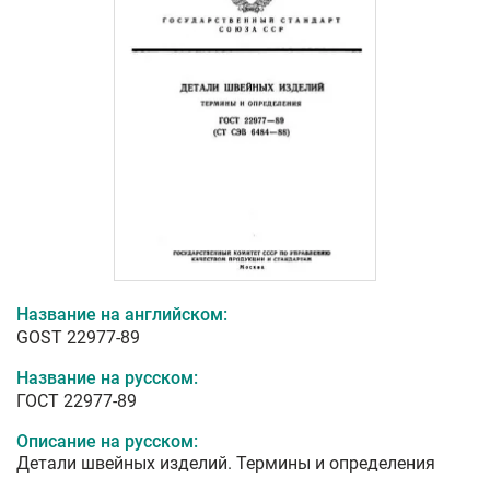
Название на английском:
GOST 22977-89
Название на русском:
ГОСТ 22977-89
Описание на русском:
Детали швейных изделий. Термины и определения