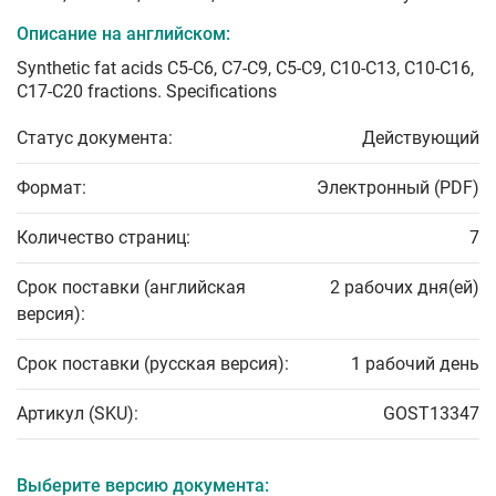
Описание на английском:
Synthetic fat acids C5-C6, C7-C9, C5-C9, C10-C13, C10-C16,
C17-C20 fractions. Specifications
Статус документа:
Действующий
Формат:
Электронный (PDF)
Количество страниц:
7
Срок поставки (английская
2 рабочих дня(ей)
версия):
Срок поставки (русская версия):
1 рабочий день
Артикул (SKU):
GOST13347
Выберите версию документа: