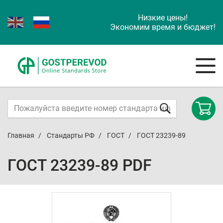
Низкие цены!
Экономим время и бюджет!
Главная
Стандарты РФ
ГОСТ
ГОСТ 23239-89
ГОСТ 23239-89 PDF