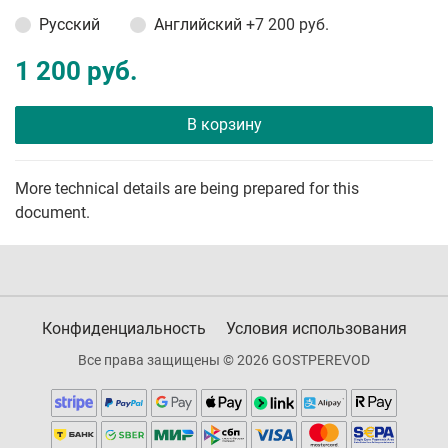
Русский
Английский
+7 200 руб.
1 200 руб.
В корзину
More technical details are being prepared for this
document.
Конфиденциальность
Условия использования
Все права защищены © 2026 GOSTPEREVOD