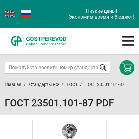
Низкие цены!
Экономим время и бюджет!
Главная
Стандарты РФ
ГОСТ
ГОСТ 23501.101-87
ГОСТ 23501.101-87 PDF