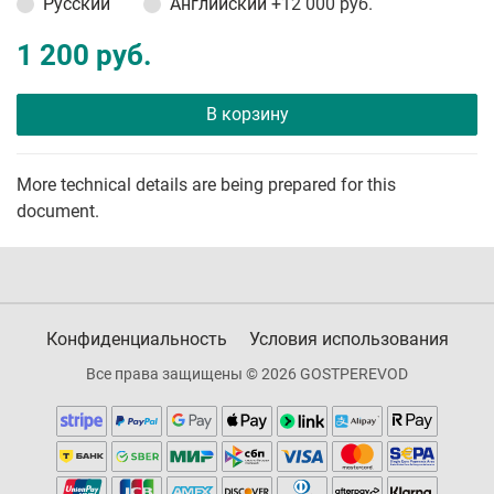
Русский
Английский
+12 000 руб.
1 200 руб.
В корзину
More technical details are being prepared for this
document.
Конфиденциальность
Условия использования
Все права защищены © 2026 GOSTPEREVOD