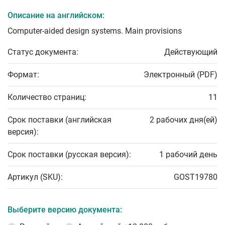
Описание на английском:
Computer-aided design systems. Main provisions
Статус документа:
Действующий
Формат:
Электронный (PDF)
Количество страниц:
11
Срок поставки (английская
2 рабочих дня(ей)
версия):
Срок поставки (русская версия):
1 рабочий день
Артикул (SKU):
GOST19780
Выберите версию документа: