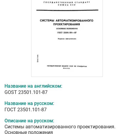
Название на английском:
GOST 23501.101-87
Название на русском:
ГОСТ 23501.101-87
Описание на русском:
Системы автоматизированного проектирования.
Основные положения