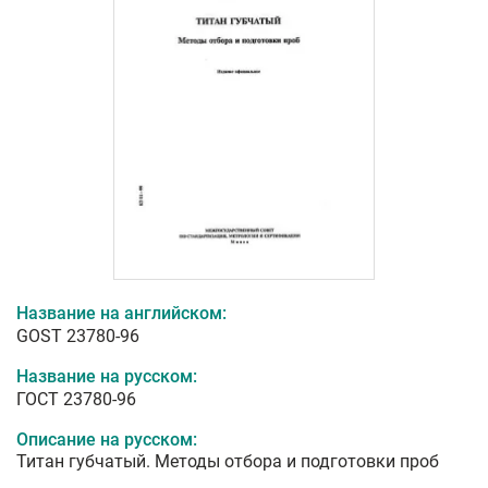
Название на английском:
GOST 23780-96
Название на русском:
ГОСТ 23780-96
Описание на русском:
Титан губчатый. Методы отбора и подготовки проб