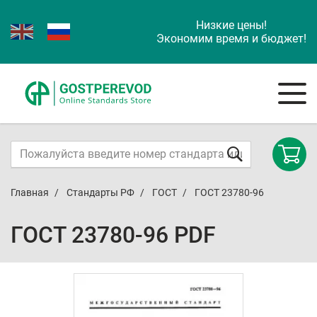
Низкие цены!
Экономим время и бюджет!
Главная
Стандарты РФ
ГОСТ
ГОСТ 23780-96
ГОСТ 23780-96 PDF