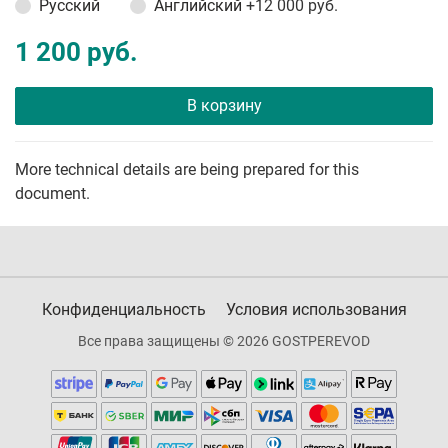
Русский
Английский
+12 000 руб.
1 200 руб.
В корзину
More technical details are being prepared for this
document.
Конфиденциальность
Условия использования
Все права защищены © 2026 GOSTPEREVOD