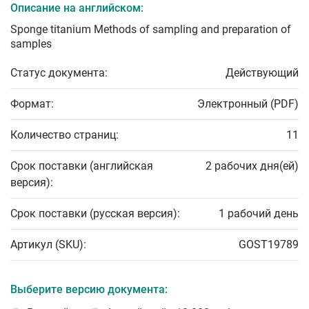
Описание на английском:
Sponge titanium Methods of sampling and preparation of
samples
Статус документа:
Действующий
Формат:
Электронный (PDF)
Количество страниц:
11
Срок поставки (английская
2 рабочих дня(ей)
версия):
Срок поставки (русская версия):
1 рабочий день
Артикул (SKU):
GOST19789
Выберите версию документа: