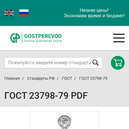
Низкие цены!
Экономим время и бюджет!
Главная
Стандарты РФ
ГОСТ
ГОСТ 23798-79
ГОСТ 23798-79 PDF