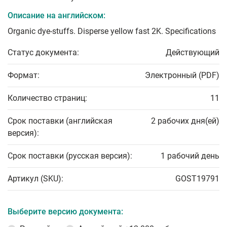
Описание на английском:
Organic dye-stuffs. Disperse yellow fast 2K. Specifications
Статус документа:
Действующий
Формат:
Электронный (PDF)
Количество страниц:
11
Срок поставки (английская
2 рабочих дня(ей)
версия):
Срок поставки (русская версия):
1 рабочий день
Артикул (SKU):
GOST19791
Выберите версию документа: