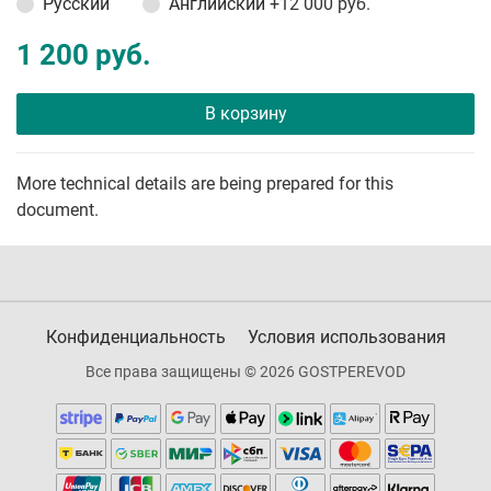
Русский
Английский
+12 000 руб.
1 200 руб.
В корзину
More technical details are being prepared for this
document.
Конфиденциальность
Условия использования
Все права защищены © 2026 GOSTPEREVOD