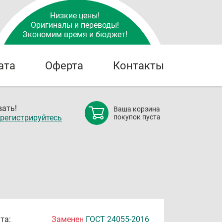
Низкие цены!
Оригиналы и переводы!
Экономим время и бюджет!
ата
Оферта
Контакты
ать!
Ваша корзина
регистрируйтесь
покупок пуста
та:
Заменен
ГОСТ 24055-2016