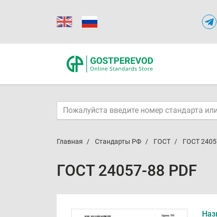
Главная
Стандарты РФ
ГОСТ
ГОСТ 2405
ГОСТ 24057-88 PDF
Наз