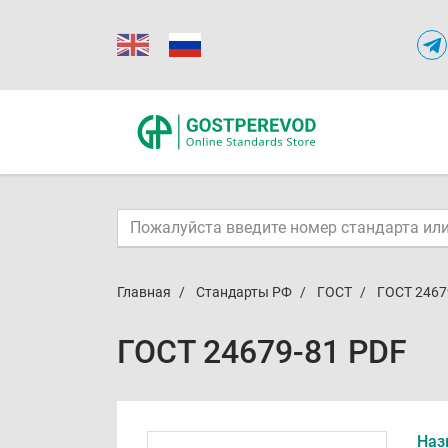
Главная
Стандарты РФ
ГОСТ
ГОСТ 2467
ГОСТ 24679-81 PDF
Наз