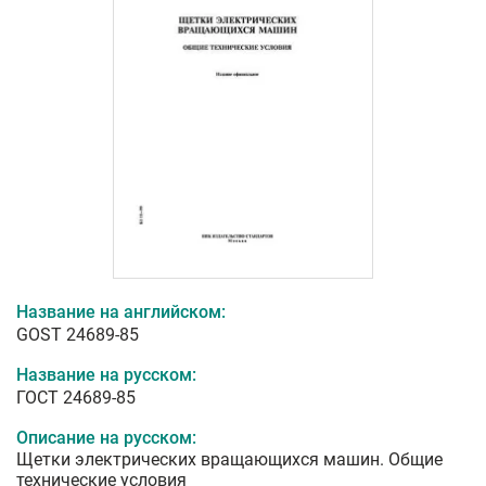
Название на английском:
GOST 24689-85
Название на русском:
ГОСТ 24689-85
Описание на русском:
Щетки электрических вращающихся машин. Общие
технические условия