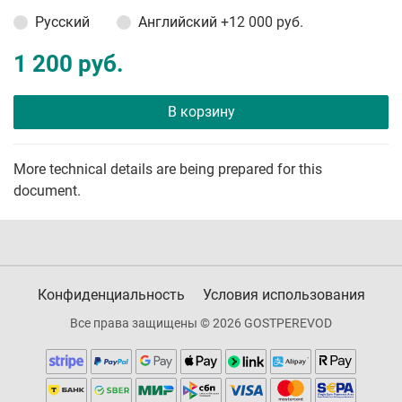
Русский
Английский
+12 000 руб.
1 200 руб.
В корзину
More technical details are being prepared for this
document.
Конфиденциальность
Условия использования
Все права защищены © 2026 GOSTPEREVOD