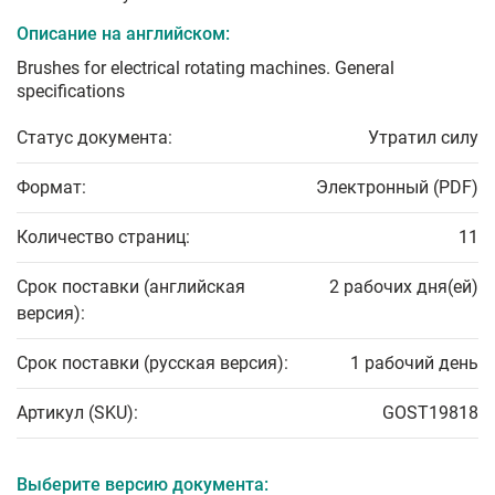
Описание на английском:
Brushes for electrical rotating machines. General
specifications
Статус документа:
Утратил силу
Формат:
Электронный (PDF)
Количество страниц:
11
Срок поставки (английская
2 рабочих дня(ей)
версия):
Срок поставки (русская версия):
1 рабочий день
Артикул (SKU):
GOST19818
Выберите версию документа: