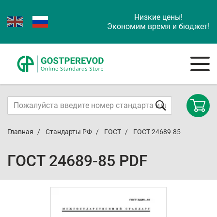
Низкие цены!
Экономим время и бюджет!
Главная
Стандарты РФ
ГОСТ
ГОСТ 24689-85
ГОСТ 24689-85 PDF