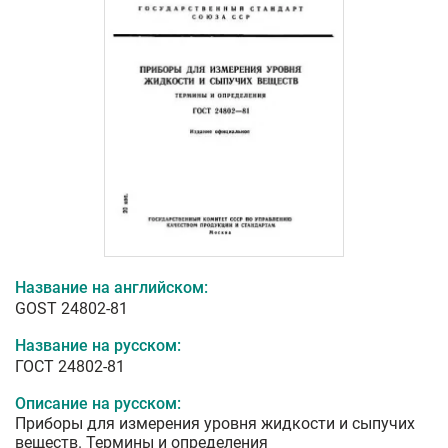
Название на английском:
GOST 24802-81
Название на русском:
ГОСТ 24802-81
Описание на русском:
Приборы для измерения уровня жидкости и сыпучих
веществ. Термины и определения