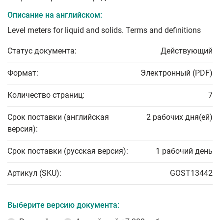
Описание на английском:
Level meters for liquid and solids. Terms and definitions
Статус документа:
Действующий
Формат:
Электронный (PDF)
Количество страниц:
7
Срок поставки (английская
2 рабочих дня(ей)
версия):
Срок поставки (русская версия):
1 рабочий день
Артикул (SKU):
GOST13442
Выберите версию документа: