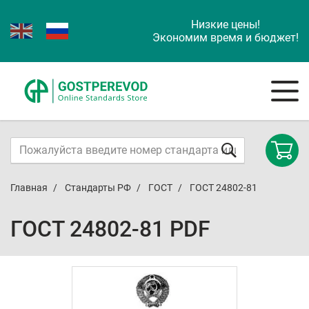
Низкие цены!
Экономим время и бюджет!
Главная
Стандарты РФ
ГОСТ
ГОСТ 24802-81
ГОСТ 24802-81 PDF