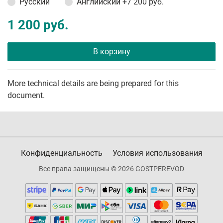
Русский
Английский
+7 200 руб.
1 200 руб.
В корзину
More technical details are being prepared for this
document.
Конфиденциальность
Условия использования
Все права защищены © 2026 GOSTPEREVOD